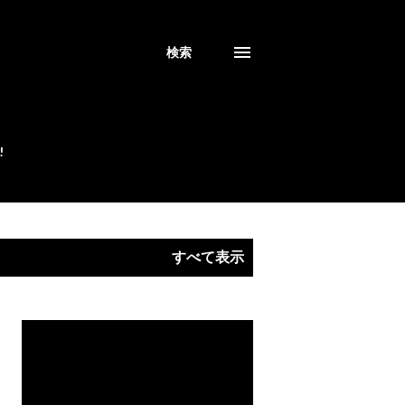
検索
!
すべて表示