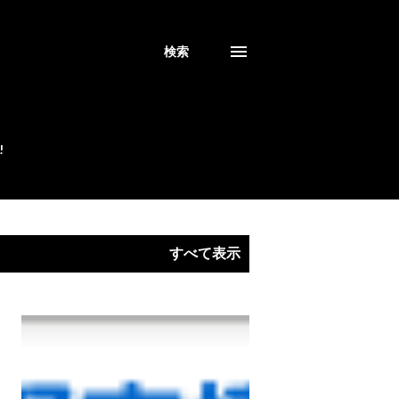
検索
!
すべて表示