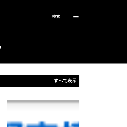
検索
!
すべて表示