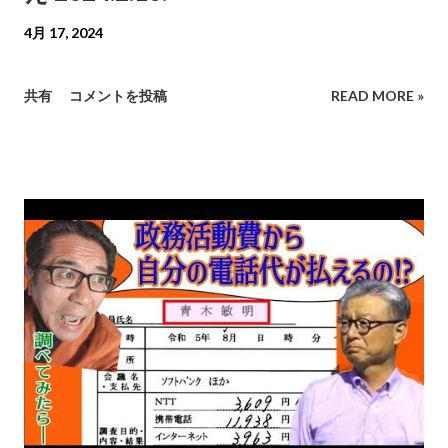
4月 17, 2024
共有
コメントを投稿
READ MORE »