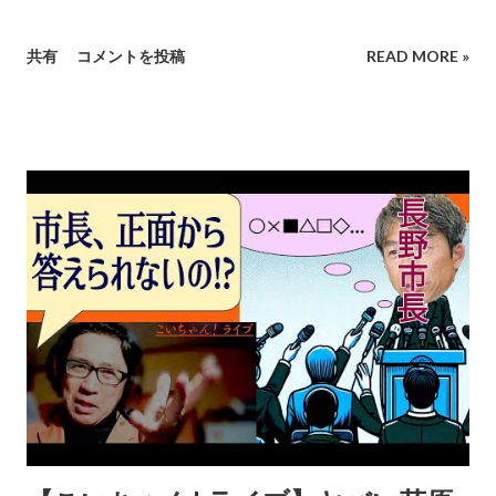
共有
コメントを投稿
READ MORE »