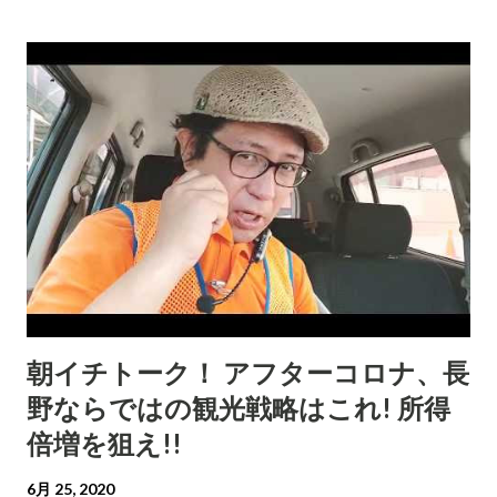
朝イチトーク！ アフターコロナ、長
野ならではの観光戦略はこれ! 所得
倍増を狙え!!
6月 25, 2020