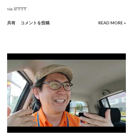
via IFTTT
共有
コメントを投稿
READ MORE »