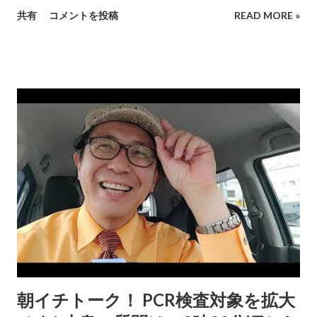
共有
コメントを投稿
READ MORE »
朝イチトーク！ PCR検査対象を拡大