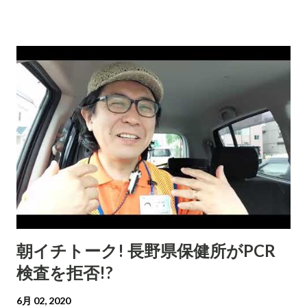
朝イチトーク! 長野県保健所がPCR
検査を拒否!?
6月 02, 2020