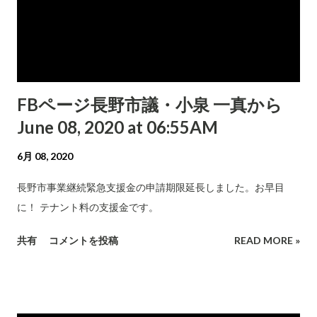
FBページ長野市議・小泉 一真から
June 08, 2020 at 06:55AM
6月 08, 2020
長野市事業継続緊急支援金の申請期限延長しました。お早目
に！ テナント料の支援金です。
共有
コメントを投稿
READ MORE »