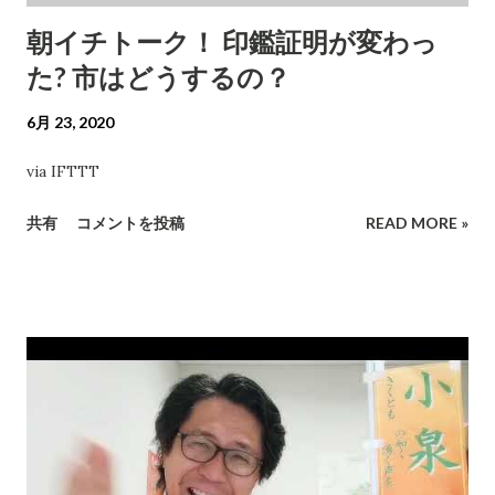
朝イチトーク！ 印鑑証明が変わっ
た? 市はどうするの？
6月 23, 2020
via IFTTT
共有
コメントを投稿
READ MORE »