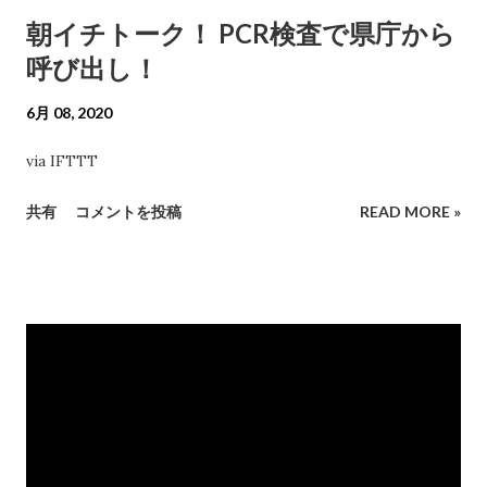
朝イチトーク！ PCR検査で県庁から
呼び出し！
6月 08, 2020
via IFTTT
共有
コメントを投稿
READ MORE »