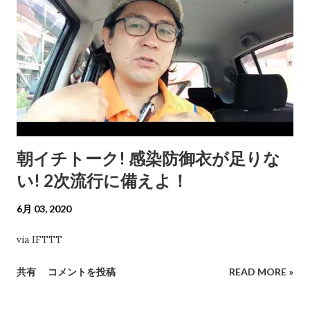
朝イチトーク! 感染防御衣が足りな
い! 2次流行に備えよ！
6月 03, 2020
via IFTTT
共有
コメントを投稿
READ MORE »