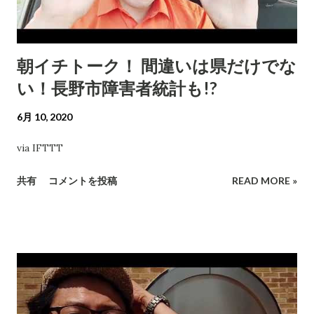
朝イチトーク！ 間違いは県だけでな
い！長野市障害者統計も!?
6月 10, 2020
via IFTTT
共有
コメントを投稿
READ MORE »