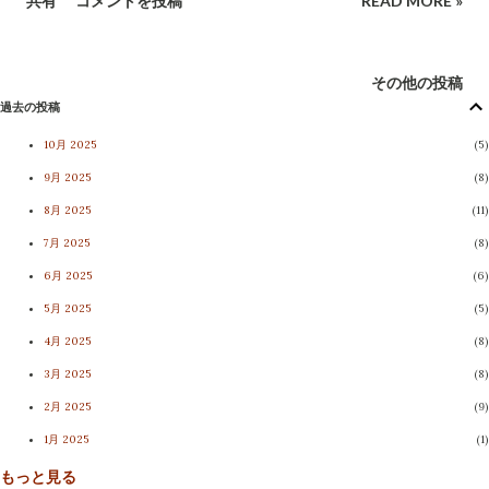
共有
コメントを投稿
READ MORE »
その他の投稿
過去の投稿
10月 2025
5
9月 2025
8
8月 2025
11
7月 2025
8
6月 2025
6
5月 2025
5
4月 2025
8
3月 2025
8
2月 2025
9
1月 2025
1
もっと見る
11月 2024
4