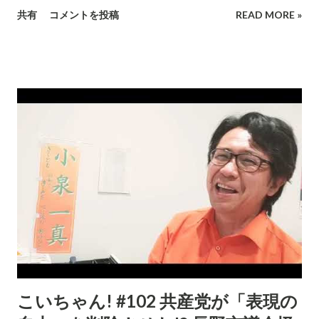
共有
コメントを投稿
READ MORE »
こいちゃん! #102 共産党が「表現の