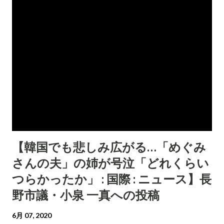
【韓国でも悲しみ広がる…「めぐみ
さんの夫」の姉が号泣「どれくらい
つらかったか」 : 国際 : ニュース】長
野市議・小泉 一真への投稿
6月 07, 2020