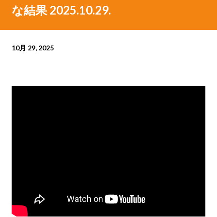
な結果 2025.10.29.
10月 29, 2025