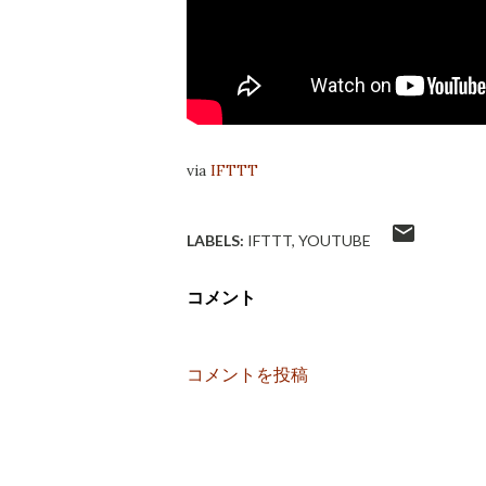
via
IFTTT
LABELS:
IFTTT
YOUTUBE
コメント
コメントを投稿