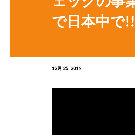
ェックの事業
で日本中で!!
12月 25, 2019