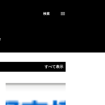
検索
!
すべて表示