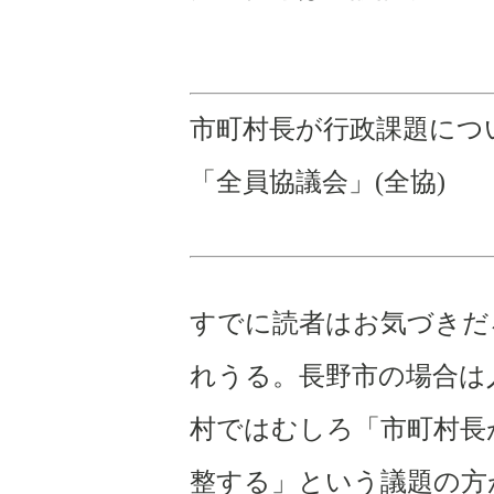
市町村長が行政課題につ
「全員協議会」
(
全協
)
すでに読者はお気づきだ
れうる。長野市の場合は
村ではむしろ「市町村長
整する」という議題の方