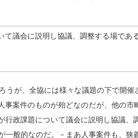
いて議会に説明し協議、調整する場であ
ろうが、全協には様々な議題の下で開催
人事案件のものが殆どなのだが、他の市
が行政課題について議会に説明し協議、
が一般的なのだ。－まあ人事案件も、狭