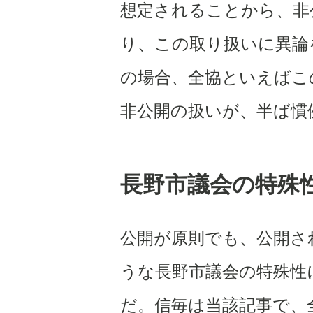
想定されることから、非
り、この取り扱いに異論
の場合、全協といえばこ
非公開の扱いが、半ば慣
長野市議会の特殊
公開が原則でも、公開さ
うな長野市議会の特殊性
だ。信毎は当該記事で、