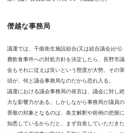
僭越な事務局
議運では、千曲衛生施設組合(又は組合議会)が公
費飲食事件への対処方針を決定したら、長野市議
会もそれに従えば良いという態度が大勢。その筆
頭が、何と議会事務局なのだから恐れ入る。
議運における議会事務局の発言は、議会に対し絶
大な影響力がある。
しかしながら事務局が議員の
畏敬の対象となるのは、条文解釈や前例の把握に
知悉しているからだと、まず自覚していただきた